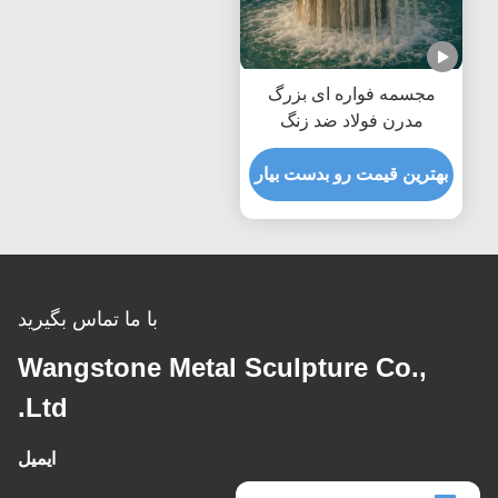
مجسمه فواره ای بزرگ
مدرن فولاد ضد زنگ
بهترین قیمت رو بدست بیار
با ما تماس بگیرید
Wangstone Metal Sculpture Co.,
Ltd.
ایمیل