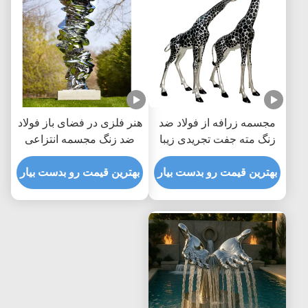
مجسمه زرافه از فولاد ضد
هنر فلزی در فضای باز فولاد
زنگ مته جفت تجریدی زیبا
ضد زنگ مجسمه انتزاعی
دو تا برای باغ های مدرن
مدرن
بهترین قیمت رو بدست بیار
بهترین قیمت رو بدست بیار