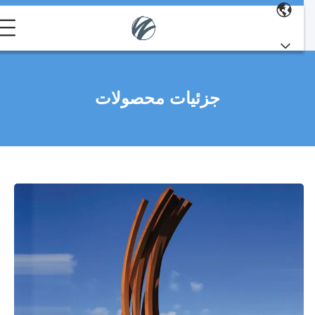
جزئیات محصولات