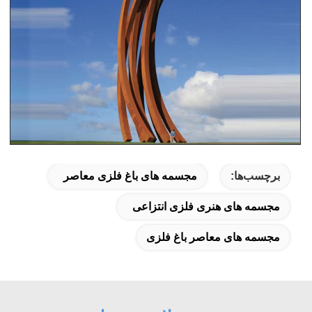
برچسب‌ها:
مجسمه های باغ فلزی معاصر
مجسمه های هنری فلزی انتزاعی
مجسمه های معاصر باغ فلزی