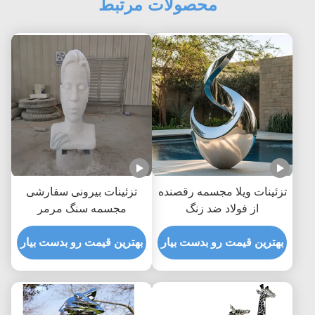
محصولات مرتبط
تزئینات ویلا مجسمه رقصنده
تزئینات بیرونی سفارشی
از فولاد ضد زنگ
مجسمه سنگ مرمر
بهترین قیمت رو بدست بیار
بهترین قیمت رو بدست بیار