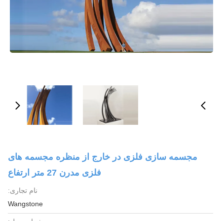
مجسمه سازی فلزی در خارج از منظره مجسمه های
فلزی مدرن 27 متر ارتفاع
نام تجاری:
Wangstone