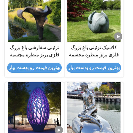
کلاسیک تزئینی باغ بزرگ
تزئینی سفارشی باغ بزرگ
فلزی برنز منظره مجسمه
فلزی برنز منظره مجسمه
گل گل
گل
بهترین قیمت رو بدست بیار
بهترین قیمت رو بدست بیار