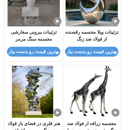
تزئینات ویلا مجسمه رقصنده
تزئینات بیرونی سفارشی
از فولاد ضد زنگ
مجسمه سنگ مرمر
بهترین قیمت رو بدست بیار
بهترین قیمت رو بدست بیار
مجسمه زرافه از فولاد ضد
هنر فلزی در فضای باز فولاد