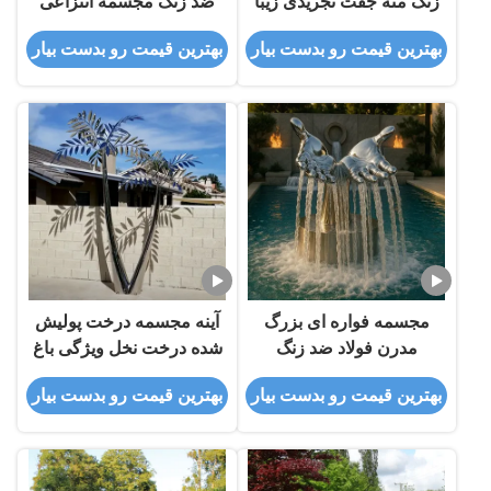
زنگ مته جفت تجریدی زیبا
ضد زنگ مجسمه انتزاعی
دو تا برای باغ های مدرن
مدرن
بهترین قیمت رو بدست بیار
بهترین قیمت رو بدست بیار
مجسمه فواره ای بزرگ
آینه مجسمه درخت پولیش
مدرن فولاد ضد زنگ
شده درخت نخل ویژگی باغ
فولاد ضد زنگ
بهترین قیمت رو بدست بیار
بهترین قیمت رو بدست بیار