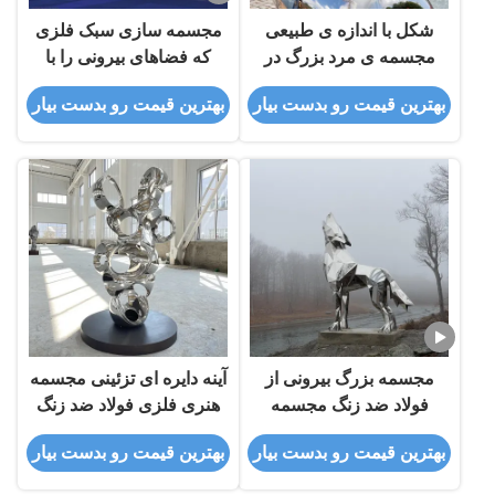
شکل با اندازه ی طبیعی
مجسمه سازی سبک فلزی
مجسمه ی مرد بزرگ در
که فضاهای بیرونی را با
فضای باز
زیبایی و نور تزئین می کند
بهترین قیمت رو بدست بیار
بهترین قیمت رو بدست بیار
مجسمه بزرگ بیرونی از
آینه دایره ای تزئینی مجسمه
فولاد ضد زنگ مجسمه
هنری فلزی فولاد ضد زنگ
حیوانی هندسی مجسمه
بهترین قیمت رو بدست بیار
بهترین قیمت رو بدست بیار
گرگ زوزه