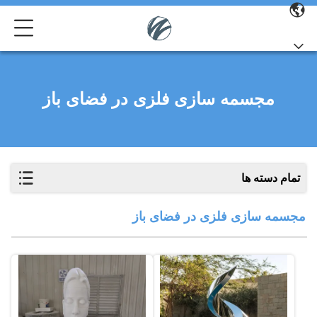
مجسمه سازی فلزی در فضای باز
تمام دسته ها
مجسمه سازی فلزی در فضای باز