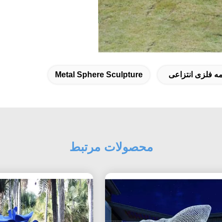
 فلزی انتزاعی
Metal Sphere Sculpture
محصولات مرتبط