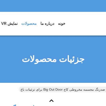
خونه
درباره ما
محصولات
نمایش VR
جزئیات محصولات
زنگ مجسمه مخروطی کاج Big Out Door برای تزئینات باغ