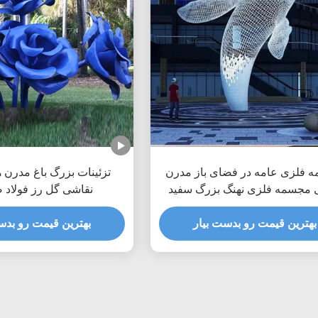
 فلزی عامه در فضای باز مدرن
تزئینات بزرگ باغ مدرن 
ی مجسمه فلزی نهنگ بزرگ سفید
نقاشی گل رز فولاد 
بهترین قیمت رو بدست بیار
بهترین قیمت رو بدس