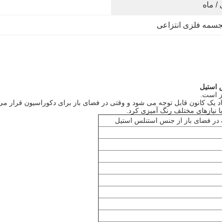
سمه فلزی انتزاعی
 استیل
ز است.
د یک کانون قابل توجه می شود و وقتی در فضای باز برای دکوراسیون قرار م
 نیازهای مختلف رنگ آمیزی کرد.
ر فضای باز از جنس استنلس استیل