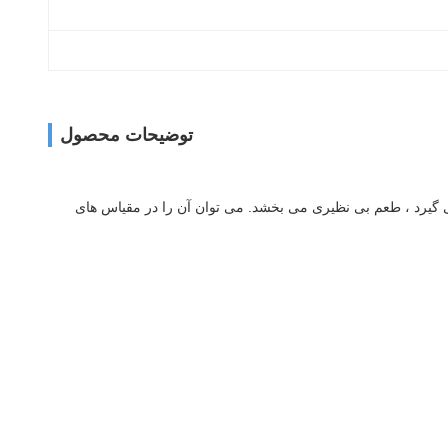
توضیحات محصول
ی گیرد ، طعم بی نظیری می بخشد. می توان آن را در مقیاس های