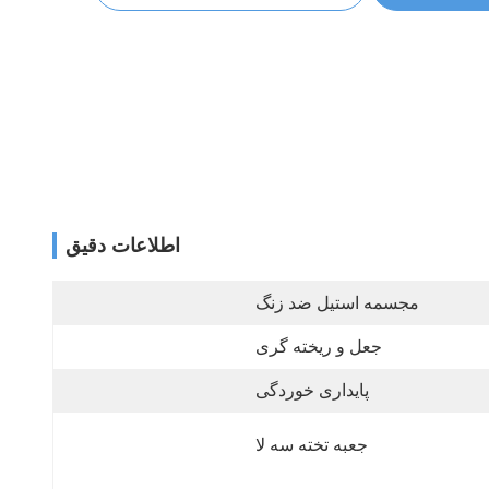
اطلاعات دقیق
مجسمه استیل ضد زنگ
جعل و ریخته گری
پایداری خوردگی
جعبه تخته سه لا