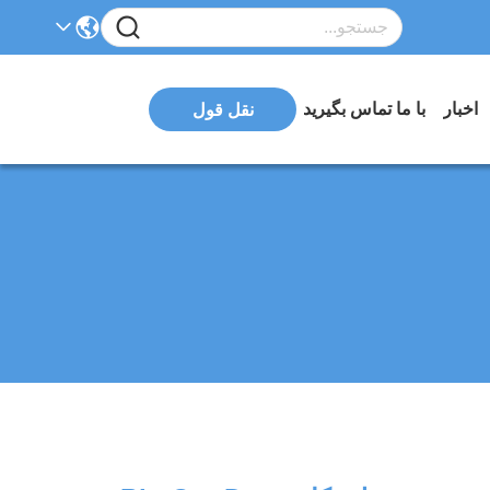
اخبار
با ما تماس بگیرید
نقل قول