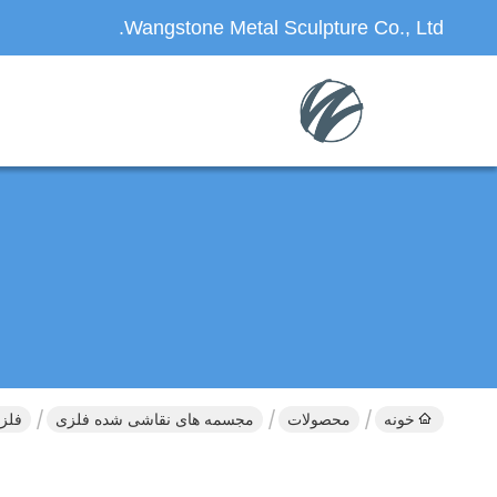
Wangstone Metal Sculpture Co., Ltd.
خونه
محصولات
مجسمه های نقاشی شده فلزی
فلز ضد