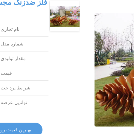
نام تجاری:
شماره مدل:
مقدار تولیدی:
قیمت:
شرایط پرداخت:
توانایی عرضه:
بهترین قیمت رو 