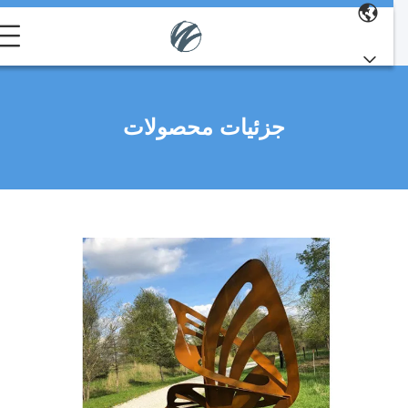
جزئیات محصولات