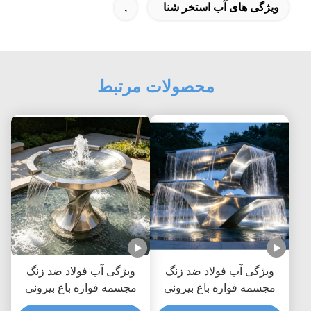
ویژگی های آب استخر شنا
,
محصولات مرتبط
ویژگی آب فولاد ضد زنگ
ویژگی آب فولاد ضد زنگ
مجسمه فواره باغ بیرونی
مجسمه فواره باغ بیرونی
سفارشی شده طراحی شده
قابل تنظیم برای فضاهای