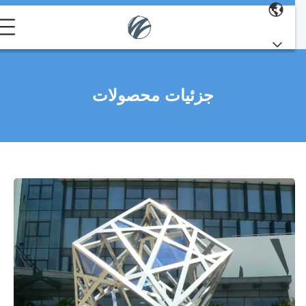
جزئیات محصولات