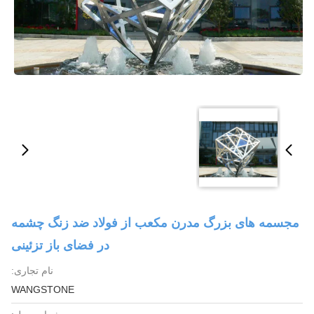
مجسمه های بزرگ مدرن مکعب از فولاد ضد زنگ چشمه
در فضای باز تزئینی
نام تجاری:
WANGSTONE