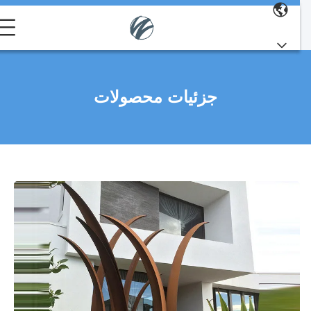
جزئیات محصولات