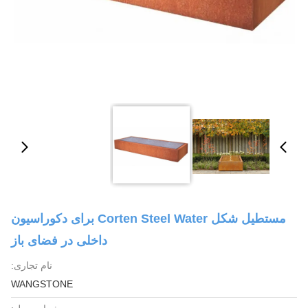
مستطیل شکل Corten Steel Water برای دکوراسیون
داخلی در فضای باز
نام تجاری:
WANGSTONE