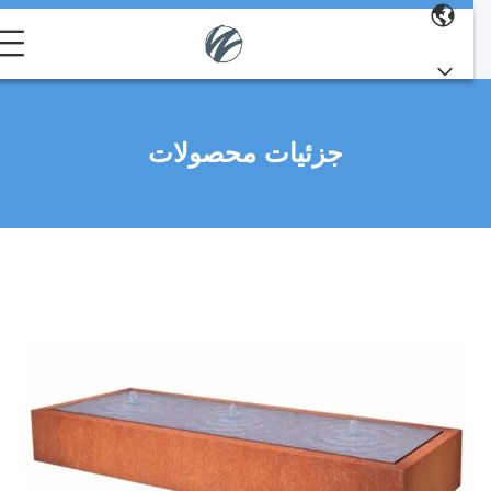
جزئیات محصولات