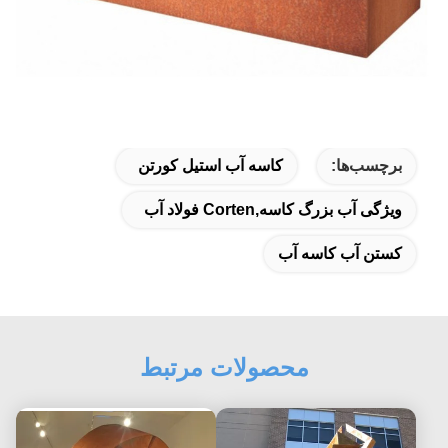
برچسب‌ها:
کاسه آب استیل کورتن
ویژگی آب بزرگ کاسه,Corten فولاد آب
کستن آب کاسه آب
محصولات مرتبط