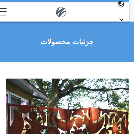
جزئیات محصولات