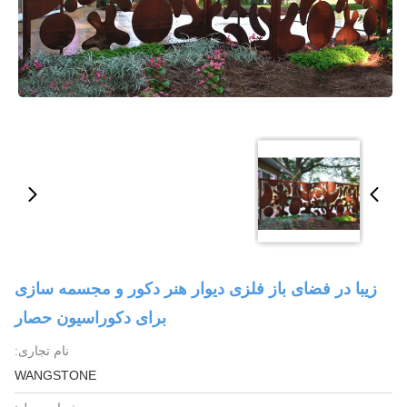
زیبا در فضای باز فلزی دیوار هنر دکور و مجسمه سازی
برای دکوراسیون حصار
نام تجاری:
WANGSTONE