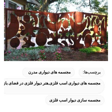
برچسب‌ها:
مجسمه های دیواری مدرن
مجسمه های دیواری اسب فلزی,هنر دیوار فلزی در فضای باز
مجسمه سازی دیوار اسب فلزی