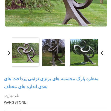
منظره پارک مجسمه های برنزی تزئینی پرداخت های
بعدی اندازه های مختلف
نام تجاری:
WANGSTONE