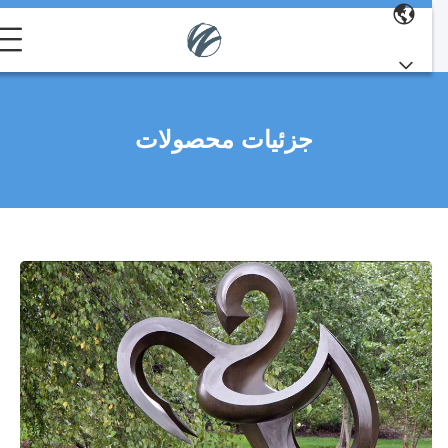
جزئیات محصولات