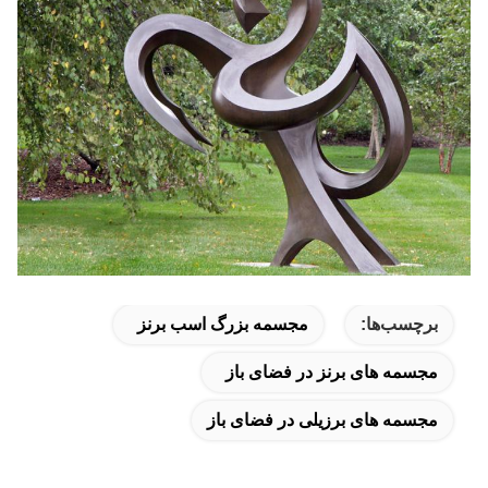
برچسب‌ها:
مجسمه بزرگ اسب برنز
مجسمه های برنز در فضای باز
مجسمه های برزیلی در فضای باز