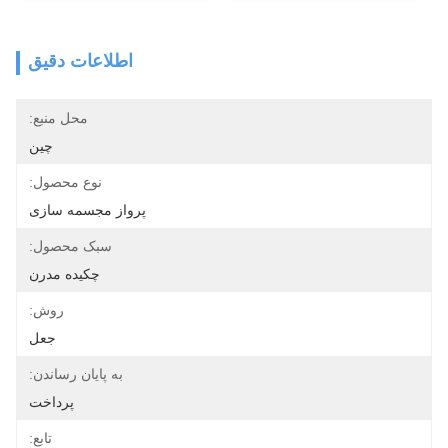
اطلاعات دقیق
محل منبع:
چين
نوع محصول:
پرواز مجسمه سازی
سبک محصول:
چکیده مدرن
روش:
جعل
به پایان رساندن:
پرداخت
تابع: